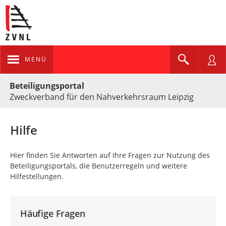
MENÜ
Portalnavigation
Beteiligungsportal
Zweckverband für den Nahverkehrsraum Leipzig
Hilfe
Hier finden Sie Antworten auf Ihre Fragen zur Nutzung des
Beteiligungsportals, die Benutzerregeln und weitere
Hilfestellungen.
Häufige Fragen