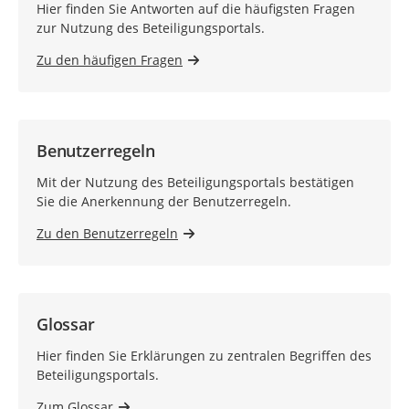
Hier finden Sie Antworten auf die häufigsten Fragen
zur Nutzung des Beteiligungsportals.
Zu den häufigen Fragen
Benutzerregeln
Mit der Nutzung des Beteiligungsportals bestätigen
Sie die Anerkennung der Benutzerregeln.
Zu den Benutzerregeln
Glossar
Hier finden Sie Erklärungen zu zentralen Begriffen des
Beteiligungsportals.
Zum Glossar