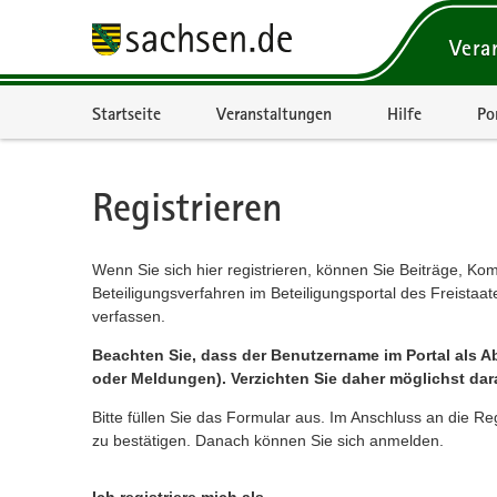
Vera
Portalnavigation
Startseite
Veranstaltungen
Hilfe
Po
Registrieren
Wenn Sie sich hier registrieren, können Sie Beiträge, Ko
Beteiligungsverfahren im Beteiligungsportal des Freista
verfassen.
Beachten Sie, dass der Benutzername im Portal als Ab
oder Meldungen). Verzichten Sie daher möglichst dar
Bitte füllen Sie das Formular aus. Im Anschluss an die Re
zu bestätigen. Danach können Sie sich anmelden.