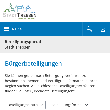
MENÜ
Portalnavigation
Beteiligungsportal
Stadt Trebsen
Bürgerbeteiligungen
Sie können gezielt nach Beteiligungsverfahren zu
bestimmten Themen und Beteiligungsformaten in Ihrer
Region suchen. Abgeschlossene Beteiligungsverfahren
finden Sie unter „Beendete Beteiligungen“.
Beteiligungsstatus
Beteiligungsformat