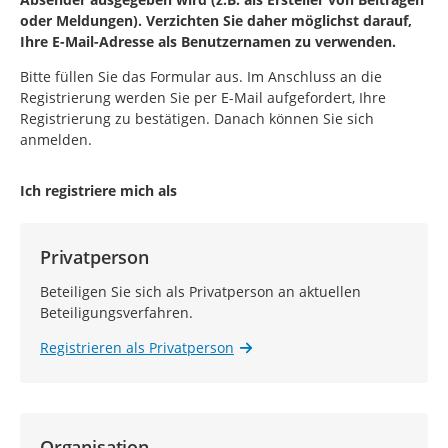
oder Meldungen). Verzichten Sie daher möglichst darauf,
Ihre E-Mail-Adresse als Benutzernamen zu verwenden.
Bitte füllen Sie das Formular aus. Im Anschluss an die
Registrierung werden Sie per E-Mail aufgefordert, Ihre
Registrierung zu bestätigen. Danach können Sie sich
anmelden.
Ich registriere mich als
Privatperson
Beteiligen Sie sich als Privatperson an aktuellen
Beteiligungsverfahren.
Registrieren als Privatperson
Organisation