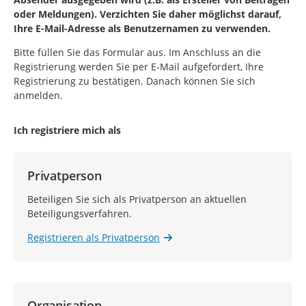
oder Meldungen). Verzichten Sie daher möglichst darauf,
Ihre E-Mail-Adresse als Benutzernamen zu verwenden.
Bitte füllen Sie das Formular aus. Im Anschluss an die
Registrierung werden Sie per E-Mail aufgefordert, Ihre
Registrierung zu bestätigen. Danach können Sie sich
anmelden.
Ich registriere mich als
Privatperson
Beteiligen Sie sich als Privatperson an aktuellen
Beteiligungsverfahren.
Registrieren als Privatperson
Organisation