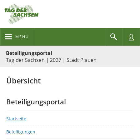
MENÜ
Portalnavigation
Beteiligungsportal
Tag der Sachsen | 2027 | Stadt Plauen
Übersicht
Beteiligungsportal
Startseite
Beteiligungen