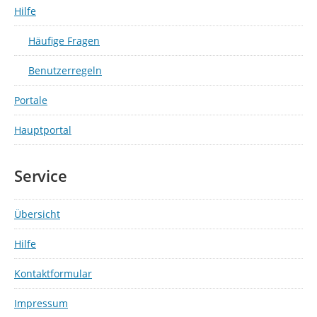
Hilfe
Häufige Fragen
Benutzerregeln
Portale
Hauptportal
Service
Übersicht
Hilfe
Kontaktformular
Impressum