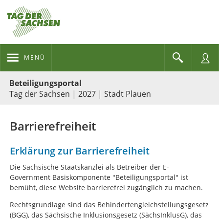
MENÜ
Portalnavigation
Beteiligungsportal
Tag der Sachsen | 2027 | Stadt Plauen
Barrierefreiheit
Erklärung zur Barrierefreiheit
Die Sächsische Staatskanzlei als Betreiber der E-
Government Basiskomponente "Beteiligungsportal" ist
bemüht, diese Website barrierefrei zugänglich zu machen.
Rechtsgrundlage sind das Behindertengleichstellungsgesetz
(BGG), das Sächsische Inklusionsgesetz (SächsInklusG), das