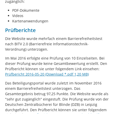
zugänglich:
PDF-Dokumente
Videos
Kartenanwendungen
Prüfberichte
Die Website wurde mehrfach einem Barrierefreiheitstest
nach BITV 2.0 (Barrierefreie Informationstechnik-
Verordnung) unterzogen.
Im Mai 2016 erfolgte eine Prüfung von 10 Einzelseiten. Bei
dieser Prüfung wurde keine Gesamtbewertung erstellt. Den
Prüfbericht können sie unter folgendem Link einsehen:
Prüfbericht 2016-05-20 (Download *.pdf 1,20 MB)
Das Beteiligungsportal wurde zuletzt im November 2016
einem Barrierefreiheitstest unterzogen. Das
Gesamtergebnis betrug 97,25 Punkte. Die Website wurde als
"sehr gut zugänglich" eingestuft. Die Prüfung wurde von der
Deutschen Zentralbücherei für Blinde (DZB) in Leipzig
durchgeführt. Den Prüfbericht können sie unter folgendem