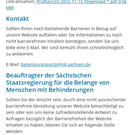
Link einsehen:
Prüfbericht 2016-11-15 (Download *.pdf 0,56
MB)
Kontakt
Sollten Ihnen noch bestehende Barrieren in Bezug auf
unsere Website auffallen oder Sie Informationen zu noch
nicht barrierefreien Inhalten benötigen, senden Sie uns
bitte eine E-Mail. Wir sind bemüht Ihnen schnellstmöglich
zu antworten.
E-Mail:
beteiligungsportal@sk.sachsen.de
Beauftragter der Sächsischen
Staatsregierung für die Belange von
Menschen mit Behinderungen
Sollten Sie der Ansicht sein, durch eine nicht ausreichende
barrierefreie Gestaltung unserer Website benachteiligt zu
sein oder von uns keine zufriedenstellende Antwort zu
Anfragen bezüglich der Barrierefreiheit der Website
erhalten zu haben, können Sie sich an folgende Stelle
wenden: