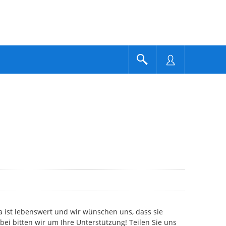
 ist lebenswert und wir wünschen uns, dass sie
bei bitten wir um Ihre Unterstützung! Teilen Sie uns