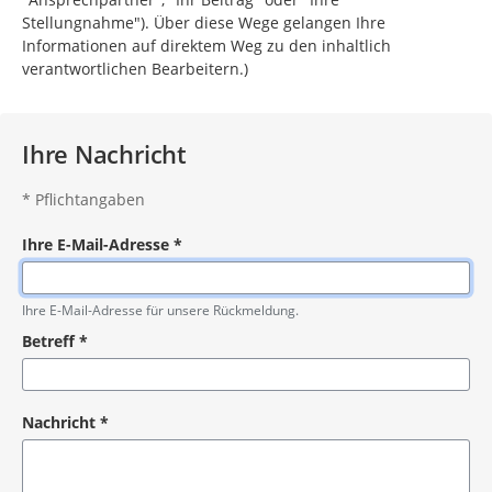
Stellungnahme"). Über diese Wege gelangen Ihre
Informationen auf direktem Weg zu den inhaltlich
verantwortlichen Bearbeitern.)
Ihre Nachricht
*
Pflichtangaben
Ihre E-Mail-Adresse
*
Pflichtangabe
Ihre E-Mail-Adresse für unsere Rückmeldung.
Betreff
*
Pflichtangabe
Nachricht
*