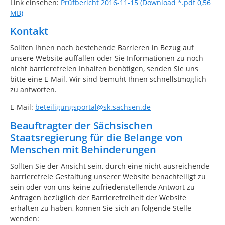
Link einsehen:
Prüfbericht 2016-11-15 (Download *.pdf 0,56
MB)
Kontakt
Sollten Ihnen noch bestehende Barrieren in Bezug auf
unsere Website auffallen oder Sie Informationen zu noch
nicht barrierefreien Inhalten benötigen, senden Sie uns
bitte eine E-Mail. Wir sind bemüht Ihnen schnellstmöglich
zu antworten.
E-Mail:
beteiligungsportal@sk.sachsen.de
Beauftragter der Sächsischen
Staatsregierung für die Belange von
Menschen mit Behinderungen
Sollten Sie der Ansicht sein, durch eine nicht ausreichende
barrierefreie Gestaltung unserer Website benachteiligt zu
sein oder von uns keine zufriedenstellende Antwort zu
Anfragen bezüglich der Barrierefreiheit der Website
erhalten zu haben, können Sie sich an folgende Stelle
wenden: