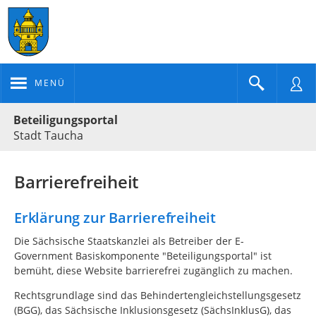
MENÜ
Portalnavigation
Beteiligungsportal
Stadt Taucha
Barrierefreiheit
Erklärung zur Barrierefreiheit
Die Sächsische Staatskanzlei als Betreiber der E-
Government Basiskomponente "Beteiligungsportal" ist
bemüht, diese Website barrierefrei zugänglich zu machen.
Rechtsgrundlage sind das Behindertengleichstellungsgesetz
(BGG), das Sächsische Inklusionsgesetz (SächsInklusG), das