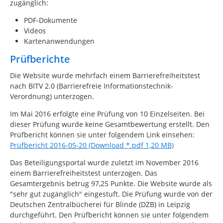
zugänglich:
PDF-Dokumente
Videos
Kartenanwendungen
Prüfberichte
Die Website wurde mehrfach einem Barrierefreiheitstest
nach BITV 2.0 (Barrierefreie Informationstechnik-
Verordnung) unterzogen.
Im Mai 2016 erfolgte eine Prüfung von 10 Einzelseiten. Bei
dieser Prüfung wurde keine Gesamtbewertung erstellt. Den
Prüfbericht können sie unter folgendem Link einsehen:
Prüfbericht 2016-05-20 (Download *.pdf 1,20 MB)
Das Beteiligungsportal wurde zuletzt im November 2016
einem Barrierefreiheitstest unterzogen. Das
Gesamtergebnis betrug 97,25 Punkte. Die Website wurde als
"sehr gut zugänglich" eingestuft. Die Prüfung wurde von der
Deutschen Zentralbücherei für Blinde (DZB) in Leipzig
durchgeführt. Den Prüfbericht können sie unter folgendem