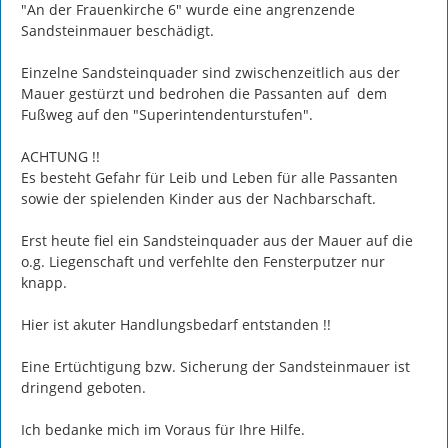
"An der Frauenkirche 6" wurde eine angrenzende  
Sandsteinmauer beschädigt.

Einzelne Sandsteinquader sind zwischenzeitlich aus der 
Mauer gestürzt und bedrohen die Passanten auf  dem 
Fußweg auf den "Superintendenturstufen".

ACHTUNG !!

Es besteht Gefahr für Leib und Leben für alle Passanten 
sowie der spielenden Kinder aus der Nachbarschaft.

Erst heute fiel ein Sandsteinquader aus der Mauer auf die 
o.g. Liegenschaft und verfehlte den Fensterputzer nur 
knapp.

Hier ist akuter Handlungsbedarf entstanden !!

Eine Ertüchtigung bzw. Sicherung der Sandsteinmauer ist 
dringend geboten.

Ich bedanke mich im Voraus für Ihre Hilfe.
