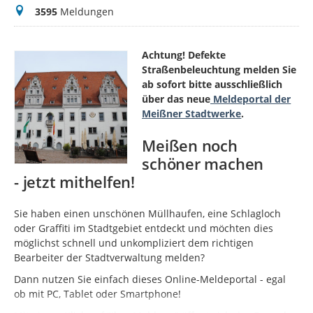
Meldungen
3595
Meldungen
Achtung! Defekte
Straßenbeleuchtung melden Sie
ab sofort bitte ausschließlich
über das neue
Meldeportal der
Meißner Stadtwerke
.
Meißen noch
schöner machen
- jetzt mithelfen!
Sie haben einen unschönen Müllhaufen, eine Schlagloch
oder Graffiti im Stadtgebiet entdeckt und möchten dies
möglichst schnell und unkompliziert dem richtigen
Bearbeiter der Stadtverwaltung melden?
Dann nutzen Sie einfach dieses Online-Meldeportal - egal
ob mit PC, Tablet oder Smartphone!