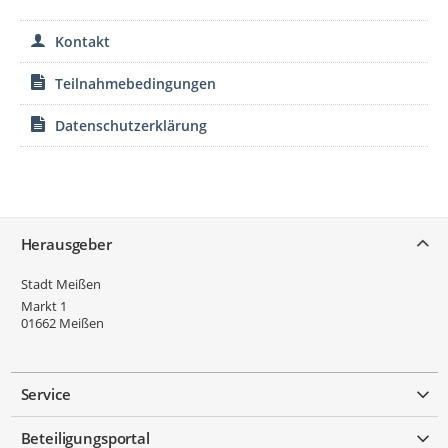
Kontakt
Teilnahmebedingungen
Datenschutzerklärung
Service
Herausgeber
Stadt Meißen
Markt 1
01662
Meißen
Service
Beteiligungsportal