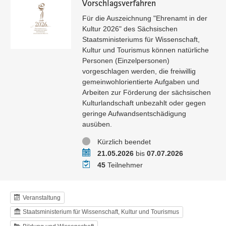
Vorschlagsverfahren
Für die Auszeichnung "Ehrenamt in der
Kultur 2026" des Sächsischen
Staatsministeriums für Wissenschaft,
Kultur und Tourismus können natürliche
Personen (Einzelpersonen)
vorgeschlagen werden, die freiwillig
gemeinwohlorientierte Aufgaben und
Arbeiten zur Förderung der sächsischen
Kulturlandschaft unbezahlt oder gegen
geringe Aufwandsentschädigung
ausüben.
Status
Kürzlich beendet
Zeitraum
21.05.2026
bis
07.07.2026
Teilnehmer
45
Teilnehmer
Veranstaltung
Staatsministerium für Wissenschaft, Kultur und Tourismus