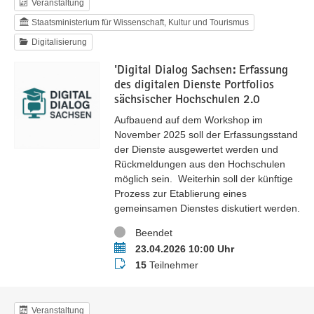
Veranstaltung
Staatsministerium für Wissenschaft, Kultur und Tourismus
Digitalisierung
'Digital Dialog Sachsen: Erfassung
des digitalen Dienste Portfolios
sächsischer Hochschulen 2.0
Aufbauend auf dem Workshop im
November 2025 soll der Erfassungsstand
der Dienste ausgewertet werden und
Rückmeldungen aus den Hochschulen
möglich sein. Weiterhin soll der künftige
Prozess zur Etablierung eines
gemeinsamen Dienstes diskutiert werden.
Status
Beendet
Termin
23.04.2026 10:00 Uhr
Teilnehmer
15
Teilnehmer
Veranstaltung