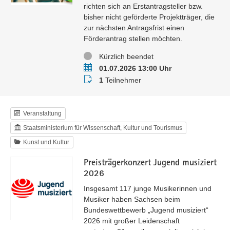
richten sich an Erstantragsteller bzw.
bisher nicht geförderte Projektträger, die
zur nächsten Antragsfrist einen
Förderantrag stellen möchten.
Status
Kürzlich beendet
Termin
01.07.2026 13:00 Uhr
Teilnehmer
1
Teilnehmer
Veranstaltung
Staatsministerium für Wissenschaft, Kultur und Tourismus
Kunst und Kultur
Preisträgerkonzert Jugend musiziert
2026
Insgesamt 117 junge Musikerinnen und
Musiker haben Sachsen beim
Bundeswettbewerb „Jugend musiziert“
2026 mit großer Leidenschaft