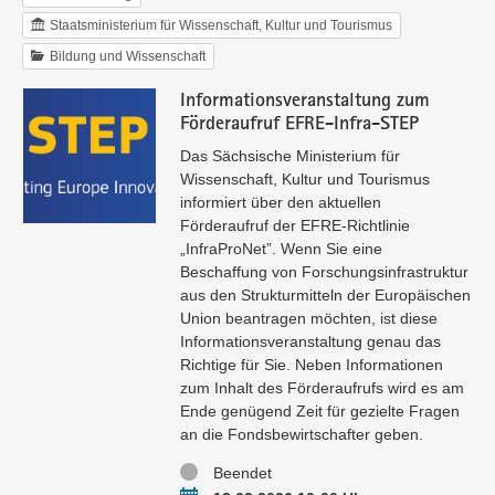
Staatsministerium für Wissenschaft, Kultur und Tourismus
Bildung und Wissenschaft
Informationsveranstaltung zum
Förderaufruf EFRE-Infra-STEP
Das Sächsische Ministerium für
Wissenschaft, Kultur und Tourismus
informiert über den aktuellen
Förderaufruf der EFRE-Richtlinie
„InfraProNet”. Wenn Sie eine
Beschaffung von Forschungsinfrastruktur
aus den Strukturmitteln der Europäischen
Union beantragen möchten, ist diese
Informationsveranstaltung genau das
Richtige für Sie. Neben Informationen
zum Inhalt des Förderaufrufs wird es am
Ende genügend Zeit für gezielte Fragen
an die Fondsbewirtschafter geben.
Status
Beendet