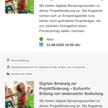
Wir bieten digitale Beratungsstunden zu
dieser Projektförderung an. Die Angebote
richten sich an Erstantragsteller bzw.
bisher nicht geförderte Projektträger, die
zur nächsten Antragsfrist einen
Förderantrag stellen möchten.
Status
Aktiv
Termin
12.08.2026 10:00 Uhr
Veranstaltung
Staatsministerium für Wissenschaft, Kultur und Tourismus
Kunst und Kultur
Digitale Beratung zur
Projektförderung - Kulturelle
Bildung von landesweiter Bedeutung
Wir bieten digitale Beratungsstunden zu
dieser Projektförderung an. Die Angebote