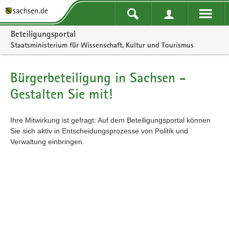
Portalnavigation
Beteiligungsportal
Staatsministerium für Wissenschaft, Kultur und Tourismus
Bürgerbeteiligung in Sachsen -
Gestalten Sie mit!
Ihre Mitwirkung ist gefragt: Auf dem Beteiligungsportal können
Sie sich aktiv in Entscheidungsprozesse von Politik und
Verwaltung einbringen.
Kartendarstellung