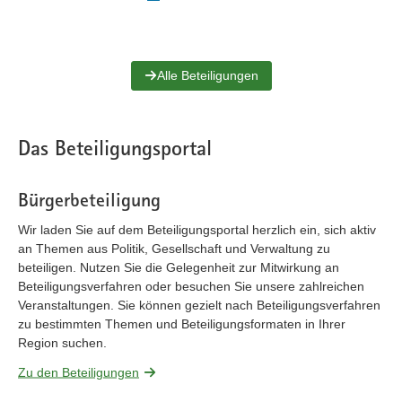
Alle Beteiligungen
Das Beteiligungsportal
Bürgerbeteiligung
Wir laden Sie auf dem Beteiligungsportal herzlich ein, sich aktiv
an Themen aus Politik, Gesellschaft und Verwaltung zu
beteiligen. Nutzen Sie die Gelegenheit zur Mitwirkung an
Beteiligungsverfahren oder besuchen Sie unsere zahlreichen
Veranstaltungen. Sie können gezielt nach Beteiligungsverfahren
zu bestimmten Themen und Beteiligungsformaten in Ihrer
Region suchen.
Zu den Beteiligungen