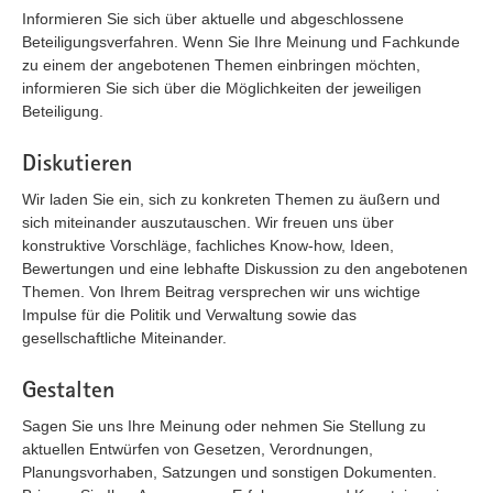
Informieren Sie sich über aktuelle und abgeschlossene
Beteiligungsverfahren. Wenn Sie Ihre Meinung und Fachkunde
zu einem der angebotenen Themen einbringen möchten,
informieren Sie sich über die Möglichkeiten der jeweiligen
Beteiligung.
Diskutieren
Wir laden Sie ein, sich zu konkreten Themen zu äußern und
sich miteinander auszutauschen. Wir freuen uns über
konstruktive Vorschläge, fachliches Know-how, Ideen,
Bewertungen und eine lebhafte Diskussion zu den angebotenen
Themen. Von Ihrem Beitrag versprechen wir uns wichtige
Impulse für die Politik und Verwaltung sowie das
gesellschaftliche Miteinander.
Gestalten
Sagen Sie uns Ihre Meinung oder nehmen Sie Stellung zu
aktuellen Entwürfen von Gesetzen, Verordnungen,
Planungsvorhaben, Satzungen und sonstigen Dokumenten.