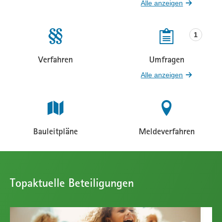
Beteiligungen
Beteiligungen
Alle anzeigen
1
Verfahren
Umfragen
Beteiligungen
Beteiligungen
Alle anzeigen
Bauleitpläne
Meldeverfahren
Beteiligungen
Beteiligungen
Topaktuelle Beteiligungen