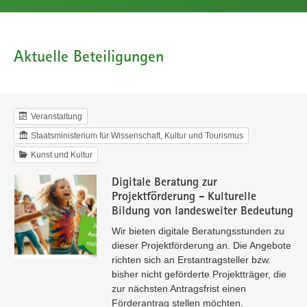
Aktuelle Beteiligungen
Veranstaltung
Staatsministerium für Wissenschaft, Kultur und Tourismus
Kunst und Kultur
Digitale Beratung zur
Projektförderung - Kulturelle
Bildung von landesweiter Bedeutung
Wir bieten digitale Beratungsstunden zu
dieser Projektförderung an. Die Angebote
richten sich an Erstantragsteller bzw.
bisher nicht geförderte Projektträger, die
zur nächsten Antragsfrist einen
Förderantrag stellen möchten.