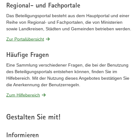
Regional- und Fachportale
Das Beteiligungsportal besteht aus dem Hauptportal und einer
Reihe von Regional- und Fachportalen, die von Ministerien
sowie Landkreisen, Städten und Gemeinden betrieben werden.
Zur Portalübersicht
Häufige Fragen
Eine Sammlung verschiedener Fragen, die bei der Benutzung
des Beteiligungsportals entstehen können, finden Sie im
Hilfebereich. Mit der Nutzung dieses Angebotes bestätigen Sie
die Anerkennung der Benutzerregeln.
Zum Hilfebereich
Gestalten Sie mit!
Informieren