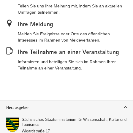
Teilen Sie uns Ihre Meinung mit, indem Sie an aktuellen
Umfragen teilnehmen.
Ihre Meldung
Melden Sie Ereignisse oder Orte des öffentlichen
Interesses im Rahmen von Meldeverfahren.
Ihre Teilnahme an einer Veranstaltung
Informieren und beteiligen Sie sich im Rahmen Ihrer
Teilnahme an einer Veranstaltung.
Service
Herausgeber
Sächsisches Staatsministerium für Wissenschaft, Kultur und
Tourismus
Wigardstraße 17