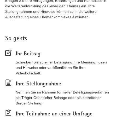
Bringen Sie Ihre Anregungen, Erfahrungen und Kenntnisse in
die Weiterentwicklung des jeweiligen Themas ein. Ihre
Stellungnahmen und Hinweise können so in die weitere
Ausgestaltung eines Themenkomplexes einfließen.
So gehts
Ihr Beitrag
Schreiben Sie zu einer Beteiligung Ihre Meinung, Ideen
und Hinweise oder veröffentlichen Sie Ihre
Videobotschaft.
Ihre Stellungnahme
Nehmen Sie im Rahmen formeller Beteiligungsverfahren
als Träger Öffentlicher Belange oder als betroffener
Bürger Stellung.
Ihre Teilnahme an einer Umfrage