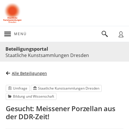
MENÜ
Portalnavigation
Beteiligungsportal
Staatliche Kunstsammlungen Dresden
Alle Beteiligungen
Umfrage
Staatliche Kunstsammlungen Dresden
Bildung und Wissenschaft
Gesucht: Meissener Porzellan aus
der DDR-Zeit!