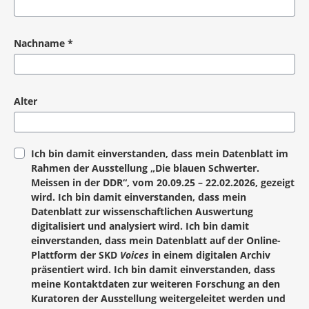
Pflichtangabe
Nachname
*
Pflichtangabe
Alter
Ich bin damit einverstanden, dass mein Datenblatt im
Rahmen der Ausstellung „Die blauen Schwerter.
Meissen in der DDR“, vom 20.09.25 – 22.02.2026, gezeigt
wird. Ich bin damit einverstanden, dass mein
Datenblatt zur wissenschaftlichen Auswertung
digitalisiert und analysiert wird. Ich bin damit
einverstanden, dass mein Datenblatt auf der Online-
Plattform der SKD
Voices
in einem digitalen Archiv
präsentiert wird. Ich bin damit einverstanden, dass
meine Kontaktdaten zur weiteren Forschung an den
Kuratoren der Ausstellung weitergeleitet werden und