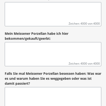
Zeichen: 4000 von 4000
Mein Meissener Porzellan habe ich hier
bekommen/gekauft/geerbt:
Zeichen: 4000 von 4000
Falls Sie mal Meissener Porzellan besessen haben: Was war
es und warum haben Sie es weggegeben oder was ist
damit passiert?