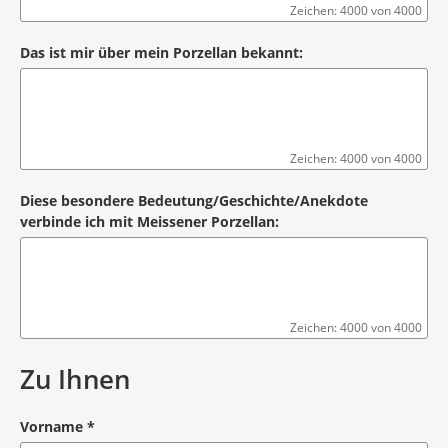
Zeichen: 4000 von 4000
Das ist mir über mein Porzellan bekannt:
Zeichen: 4000 von 4000
Diese besondere Bedeutung/Geschichte/Anekdote
verbinde ich mit Meissener Porzellan:
Zeichen: 4000 von 4000
Zu Ihnen
Vorname
*