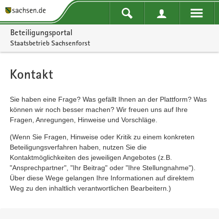
Portalnavigation
Beteiligungsportal
Staatsbetrieb Sachsenforst
Kontakt
Sie haben eine Frage? Was gefällt Ihnen an der Plattform? Was
können wir noch besser machen? Wir freuen uns auf Ihre
Fragen, Anregungen, Hinweise und Vorschläge.
(Wenn Sie Fragen, Hinweise oder Kritik zu einem konkreten
Beteiligungsverfahren haben, nutzen Sie die
Kontaktmöglichkeiten des jeweiligen Angebotes (z.B.
"Ansprechpartner", "Ihr Beitrag" oder "Ihre Stellungnahme").
Über diese Wege gelangen Ihre Informationen auf direktem
Weg zu den inhaltlich verantwortlichen Bearbeitern.)