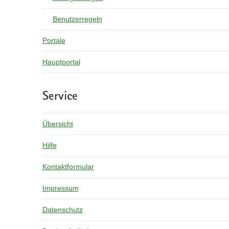
Benutzerregeln
Portale
Hauptportal
Service
Übersicht
Hilfe
Kontaktformular
Impressum
Datenschutz