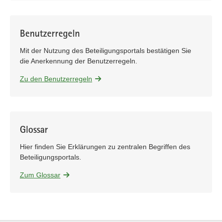
Benutzerregeln
Mit der Nutzung des Beteiligungsportals bestätigen Sie
die Anerkennung der Benutzerregeln.
Zu den Benutzerregeln
Glossar
Hier finden Sie Erklärungen zu zentralen Begriffen des
Beteiligungsportals.
Zum Glossar