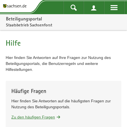
Portalnavigation
Beteiligungsportal
Staatsbetrieb Sachsenforst
Hilfe
Hier finden Sie Antworten auf Ihre Fragen zur Nutzung des
Beteiligungsportals, die Benutzerregeln und weitere
Hilfestellungen.
Häufige Fragen
Hier finden Sie Antworten auf die häufigsten Fragen zur
Nutzung des Beteiligungsportals.
Zu den häufigen Fragen