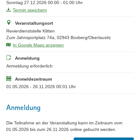
Sonntag 27.12.2026 00:00 - 01:00 Uhr
Termin speichern
Veranstaltungsort
Revierdienststelle Klitten
Zum Jahnsportplatz 74a, 02943 Boxberg/Oberlausitz
In Google Maps anzeigen
Anmeldung
Anmeldung erforderlich
Anmeldezeitraum
01.05.2026 - 26.11.2026 00:01 Uhr
Anmeldung
Die Teilnahme an der Veranstaltung kann im Zeitraum vom
01.05.2026 bis zum 26.11.2026 online gebucht werden.