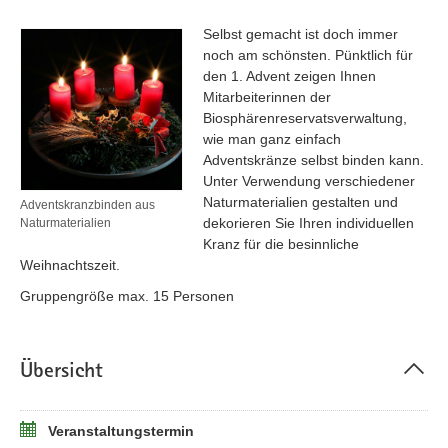
Selbst gemacht ist doch immer
noch am schönsten. Pünktlich für
den 1. Advent zeigen Ihnen
Mitarbeiterinnen der
Biosphärenreservatsverwaltung,
wie man ganz einfach
Adventskränze selbst binden kann.
Unter Verwendung verschiedener
Naturmaterialien gestalten und
Adventskranzbinden aus
dekorieren Sie Ihren individuellen
Naturmaterialien
Kranz für die besinnliche
Weihnachtszeit.
Gruppengröße max. 15 Personen
Übersicht
Veranstaltungstermin