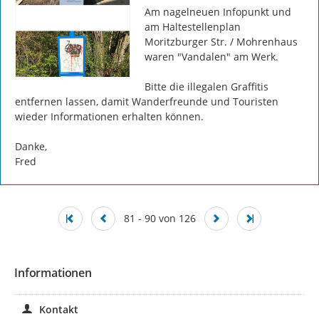
Am nagelneuen Infopunkt und 
am Haltestellenplan 
Moritzburger Str. / Mohrenhaus 
waren "Vandalen" am Werk.

Bitte die illegalen Graffitis 
entfernen lassen, damit Wanderfreunde und Touristen 
wieder Informationen erhalten können.

Danke,

Fred
81 - 90 von 126
Informationen
Kontakt