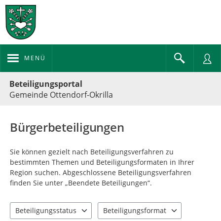
MENÜ
Portalnavigation
Beteiligungsportal
Gemeinde Ottendorf-Okrilla
Bürgerbeteiligungen
Sie können gezielt nach Beteiligungsverfahren zu
bestimmten Themen und Beteiligungsformaten in Ihrer
Region suchen. Abgeschlossene Beteiligungsverfahren
finden Sie unter „Beendete Beteiligungen“.
Beteiligungsstatus
Beteiligungsformat