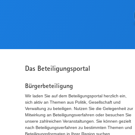
Das Beteiligungsportal
Bürgerbeteiligung
Wir laden Sie auf dem Beteiligungsportal herzlich ein,
sich aktiv an Themen aus Politik, Gesellschaft und
Verwaltung zu beteiligen. Nutzen Sie die Gelegenheit zur
Mitwirkung an Beteiligungsverfahren oder besuchen Sie
unsere zahlreichen Veranstaltungen. Sie können gezielt
nach Beteiligungsverfahren zu bestimmten Themen und
Beteiligungsformaten in Ihrer Region suchen.