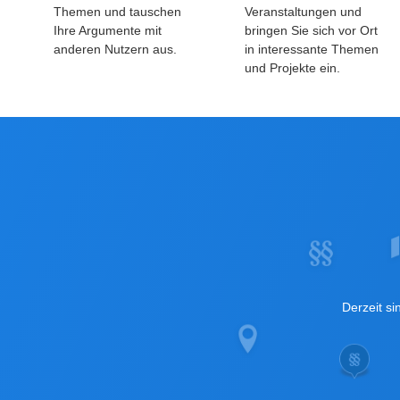
Themen und tauschen
Veranstaltungen und
Ihre Argumente mit
bringen Sie sich vor Ort
anderen Nutzern aus.
in interessante Themen
und Projekte ein.
Derzeit si