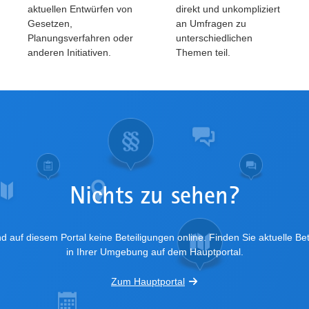
aktuellen Entwürfen von
direkt und unkompliziert
Gesetzen,
an Umfragen zu
Planungsverfahren oder
unterschiedlichen
anderen Initiativen.
Themen teil.
Nichts zu sehen?
nd auf diesem Portal keine Beteiligungen online. Finden Sie aktuelle Be
in Ihrer Umgebung auf dem Hauptportal.
Zum Hauptportal