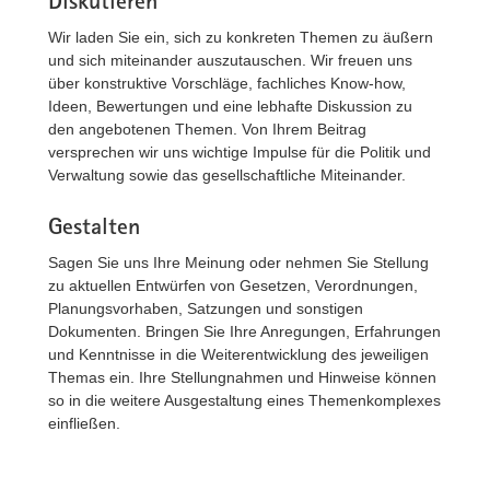
Diskutieren
Wir laden Sie ein, sich zu konkreten Themen zu äußern
und sich miteinander auszutauschen. Wir freuen uns
über konstruktive Vorschläge, fachliches Know-how,
Ideen, Bewertungen und eine lebhafte Diskussion zu
den angebotenen Themen. Von Ihrem Beitrag
versprechen wir uns wichtige Impulse für die Politik und
Verwaltung sowie das gesellschaftliche Miteinander.
Gestalten
Sagen Sie uns Ihre Meinung oder nehmen Sie Stellung
zu aktuellen Entwürfen von Gesetzen, Verordnungen,
Planungsvorhaben, Satzungen und sonstigen
Dokumenten. Bringen Sie Ihre Anregungen, Erfahrungen
und Kenntnisse in die Weiterentwicklung des jeweiligen
Themas ein. Ihre Stellungnahmen und Hinweise können
so in die weitere Ausgestaltung eines Themenkomplexes
einfließen.