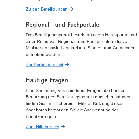
Zu den Beteiligungen
Regional- und Fachportale
Das Beteiligungsportal besteht aus dem Hauptportal und
einer Reihe von Regional- und Fachportalen, die von
Ministerien sowie Landkreisen, Städten und Gemeinden
betrieben werden.
Zur Portalübersicht
Häufige Fragen
Eine Sammlung verschiedener Fragen, die bei der
Benutzung des Beteiligungsportals entstehen können,
finden Sie im Hilfebereich. Mit der Nutzung dieses
Angebotes bestätigen Sie die Anerkennung der
Benutzerregeln.
Zum Hilfebereich