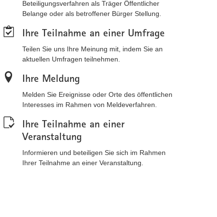
Beteiligungsverfahren als Träger Öffentlicher
Belange oder als betroffener Bürger Stellung.
Ihre Teilnahme an einer Umfrage
Teilen Sie uns Ihre Meinung mit, indem Sie an
aktuellen Umfragen teilnehmen.
Ihre Meldung
Melden Sie Ereignisse oder Orte des öffentlichen
Interesses im Rahmen von Meldeverfahren.
Ihre Teilnahme an einer
Veranstaltung
Informieren und beteiligen Sie sich im Rahmen
Ihrer Teilnahme an einer Veranstaltung.