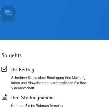
So gehts
Ihr Beitrag
Schreiben Sie zu einer Beteiligung Ihre Meinung,
Ideen und Hinweise oder veröffentlichen Sie Ihre
Videobotschaft.
Ihre Stellungnahme
Nehmen Sie im Rahmen formeller