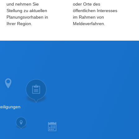
und nehmen Sie
oder Orte des
Stellung zu aktuellen
öffentlichen Interesses
Planungsvorhaben in
im Rahmen von
Ihrer Region.
Meldeverfahren.
teiligungen