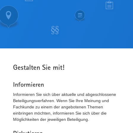
Gestalten Sie mit!
Informieren
Informieren Sie sich über aktuelle und abgeschlossene
Beteiligungsverfahren. Wenn Sie Ihre Meinung und
Fachkunde zu einem der angebotenen Themen
einbringen möchten, informieren Sie sich über die
Möglichkeiten der jeweiligen Beteiligung.