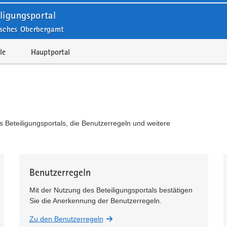
ligungsportal
isches Oberbergamt
le
Hauptportal
s Beteiligungsportals, die Benutzerregeln und weitere
Benutzerregeln
Mit der Nutzung des Beteiligungsportals bestätigen
Sie die Anerkennung der Benutzerregeln.
Zu den Benutzerregeln