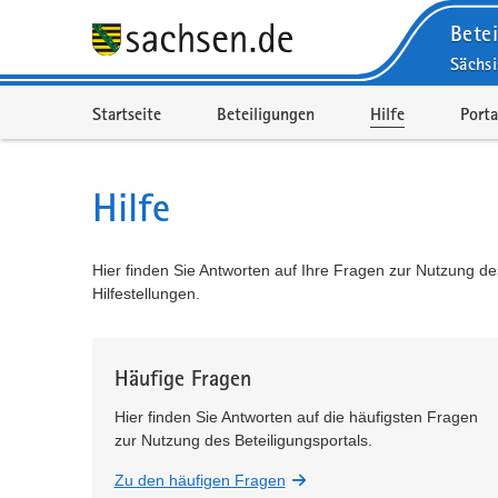
Betei
Sächs
Portalnavigation
Startseite
Beteiligungen
Hilfe
Porta
Hilfe
Hier finden Sie Antworten auf Ihre Fragen zur Nutzung de
Hilfestellungen.
Häufige Fragen
Hier finden Sie Antworten auf die häufigsten Fragen
zur Nutzung des Beteiligungsportals.
Zu den häufigen Fragen