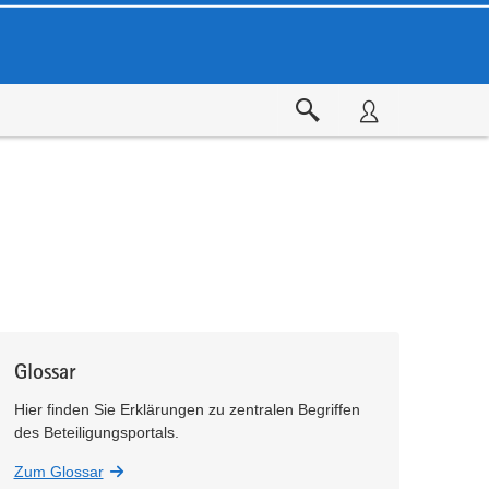
Glossar
Hier finden Sie Erklärungen zu zentralen Begriffen
des Beteiligungsportals.
Zum Glossar