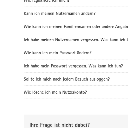
Wie registriere ich mich?
Kann ich meinen Nutzernamen ändern?
Wie kann ich meinen Familiennamen oder andere Angab
Ich habe meinen Nutzernamen vergessen. Was kann ich 
Wie kann ich mein Passwort ändern?
Ich habe mein Passwort vergessen. Was kann ich tun?
Sollte ich mich nach jedem Besuch ausloggen?
Wie lösche ich mein Nutzerkonto?
Ihre Frage ist nicht dabei?