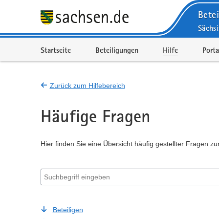
Betei
Sächs
Portalnavigation
Startseite
Beteiligungen
Hilfe
Porta
Zurück zum Hilfebereich
Häufige Fragen
Hier finden Sie eine Übersicht häufig gestellter Fragen zu
Suchbegriff eingeben
Beteiligen