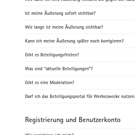
Ist meine Äußerung sofort sichtbar?
Wie lange ist meine Äußerung sichtbar?
Kann ich meine Äußerung später noch korrigieren?
Gibt es Beteiligungsfristen?
Was sind “aktuelle Beteiligungen”?
Gibt es eine Moderation?
Darf ich das Beteiligungsportal für Werbezwecke nutzen
Registrierung und Benutzerkonto