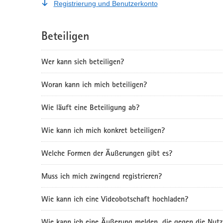
Registrierung und Benutzerkonto
Beteiligen
Wer kann sich beteiligen?
Woran kann ich mich beteiligen?
Wie läuft eine Beteiligung ab?
Wie kann ich mich konkret beteiligen?
Welche Formen der Äußerungen gibt es?
Muss ich mich zwingend registrieren?
Wie kann ich eine Videobotschaft hochladen?
Wie kann ich eine Äußerung melden, die gegen die Nutz