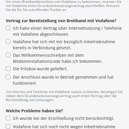
Pflichtangabe
Um einen Breitbandanschluss von Vodafone zu bekommen, mussten Sie
mit Vodafone einen Grundstücksnutzungsvertrag abschließen. Kreuzen
Sie die für Sie zutreffenden Punkte an.
Vertrag zur Bereitstellung von Breitband mit Vodafone?
Ich habe einen Vertrag über Internetnutzung / Telefonie
mit Vodafone abgeschlossen.
Vodafone hat sich mit mir bezüglich Inbetriebnahme
bereits in Verbindung gesetzt.
Das Willkommensschreiben mit dem
Modeminstallationscode habe ich bekommen.
Die Fritzbox wurde geliefert.
Der Anschluss wurde in Betrieb genommen und hat
funktioniert.
Um Internet und Telefonie mit Vodafone nutzen zu können, benötigen Sie
neben dem Grundstücksnutzungsvertrag auch einen Vertrag über die
Bereitstellung von Leistungen.
Welche Probleme haben Sie?
Ich wurde bei der Erschließung nicht berücksichtigt.
Vodafone hat sich noch nicht wegen Inbetriebnahme