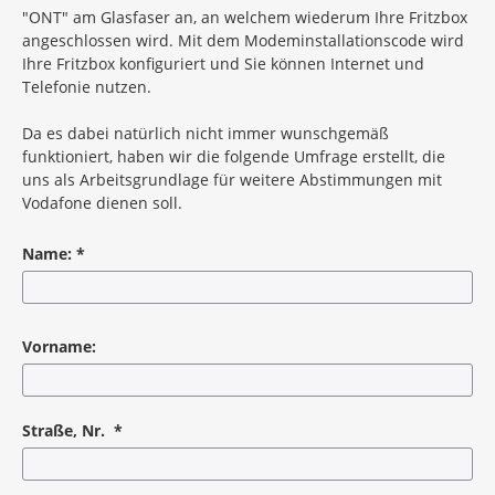
"ONT" am Glasfaser an, an welchem wiederum Ihre Fritzbox
angeschlossen wird. Mit dem Modeminstallationscode wird
Ihre Fritzbox konfiguriert und Sie können Internet und
Telefonie nutzen.
Da es dabei natürlich nicht immer wunschgemäß
funktioniert, haben wir die folgende Umfrage erstellt, die
uns als Arbeitsgrundlage für weitere Abstimmungen mit
Vodafone dienen soll.
Name:
*
Pflichtangabe
Vorname:
Straße, Nr.
*