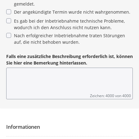
gemeldet.
Der angekündigte Termin wurde nicht wahrgenommen.
Es gab bei der Inbetriebnahme technische Probleme,
wodurch ich den Anschluss nicht nutzen kann.
Nach erfolgreicher Inbetriebnahme traten Störungen
auf, die nicht behoben wurden.
Falls eine zusätzliche Beschreibung erforderlich ist, können
Sie hier eine Bemerkung hinterlassen.
Zeichen: 4000 von 4000
Informationen