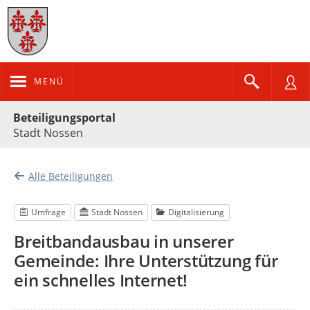
MENÜ
Portalnavigation
Beteiligungsportal
Stadt Nossen
Alle Beteiligungen
Umfrage
Stadt Nossen
Digitalisierung
Breitbandausbau in unserer
Gemeinde: Ihre Unterstützung für
ein schnelles Internet!