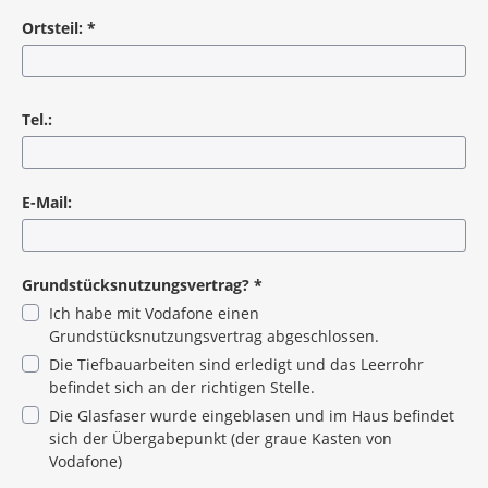
Pflichtangabe
Ortsteil:
*
Pflichtangabe
Tel.:
E-Mail:
Grundstücksnutzungsvertrag?
*
Ich habe mit Vodafone einen
Grundstücksnutzungsvertrag abgeschlossen.
Die Tiefbauarbeiten sind erledigt und das Leerrohr
befindet sich an der richtigen Stelle.
Die Glasfaser wurde eingeblasen und im Haus befindet
sich der Übergabepunkt (der graue Kasten von
Vodafone)