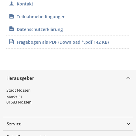
Kontakt
Teilnahmebedingungen
Datenschutzerklärung
Fragebogen als PDF
(Download *.pdf 142 KB)
Service
Herausgeber
Stadt Nossen
Markt 31
01683
Nossen
Service