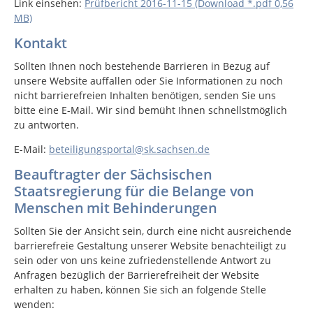
Link einsehen:
Prüfbericht 2016-11-15 (Download *.pdf 0,56
MB)
Kontakt
Sollten Ihnen noch bestehende Barrieren in Bezug auf
unsere Website auffallen oder Sie Informationen zu noch
nicht barrierefreien Inhalten benötigen, senden Sie uns
bitte eine E-Mail. Wir sind bemüht Ihnen schnellstmöglich
zu antworten.
E-Mail:
beteiligungsportal@sk.sachsen.de
Beauftragter der Sächsischen
Staatsregierung für die Belange von
Menschen mit Behinderungen
Sollten Sie der Ansicht sein, durch eine nicht ausreichende
barrierefreie Gestaltung unserer Website benachteiligt zu
sein oder von uns keine zufriedenstellende Antwort zu
Anfragen bezüglich der Barrierefreiheit der Website
erhalten zu haben, können Sie sich an folgende Stelle
wenden: