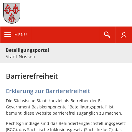
MENÜ
Portalnavigation
Beteiligungsportal
Stadt Nossen
Barrierefreiheit
Erklärung zur Barrierefreiheit
Die Sächsische Staatskanzlei als Betreiber der E-
Government Basiskomponente "Beteiligungsportal" ist
bemüht, diese Website barrierefrei zugänglich zu machen.
Rechtsgrundlage sind das Behindertengleichstellungsgesetz
(BGG), das Sächsische Inklusionsgesetz (SächsInklusG), das