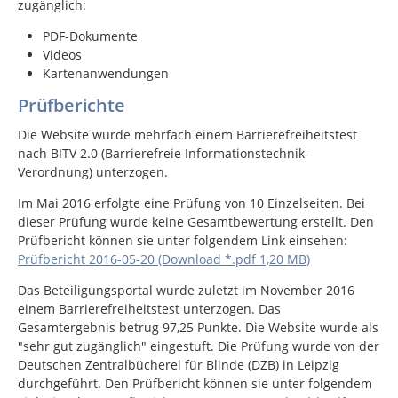
zugänglich:
PDF-Dokumente
Videos
Kartenanwendungen
Prüfberichte
Die Website wurde mehrfach einem Barrierefreiheitstest
nach BITV 2.0 (Barrierefreie Informationstechnik-
Verordnung) unterzogen.
Im Mai 2016 erfolgte eine Prüfung von 10 Einzelseiten. Bei
dieser Prüfung wurde keine Gesamtbewertung erstellt. Den
Prüfbericht können sie unter folgendem Link einsehen:
Prüfbericht 2016-05-20 (Download *.pdf 1,20 MB)
Das Beteiligungsportal wurde zuletzt im November 2016
einem Barrierefreiheitstest unterzogen. Das
Gesamtergebnis betrug 97,25 Punkte. Die Website wurde als
"sehr gut zugänglich" eingestuft. Die Prüfung wurde von der
Deutschen Zentralbücherei für Blinde (DZB) in Leipzig
durchgeführt. Den Prüfbericht können sie unter folgendem