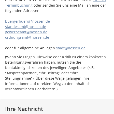
Terminbuchung
oder senden Sie uns eine Mail an eine der
folgenden Adressen:
buergerbuero@nossen.de
standesamt@nossen.de
gewerbeamt@nossen.de
ordnungsamt@nossen.de
oder für allgemeine Anliegen
stadt@nossen.de
(Wenn Sie Fragen, Hinweise oder Kritik zu einem konkreten
Beteiligungsverfahren haben, nutzen Sie die
Kontaktmöglichkeiten des jeweiligen Angebotes (z.B.
"Ansprechpartner", "Ihr Beitrag" oder "Ihre
Stellungnahme"). Über diese Wege gelangen Ihre
Informationen auf direktem Weg zu den inhaltlich
verantwortlichen Bearbeitern.)
Ihre Nachricht