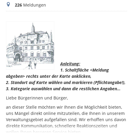
Meldungen
226
Meldungen
Anleitung:
1. Schaltfläche <Meldung
abgeben> rechts unter der Karte anklicken,
2. Standort auf Karte wählen und markieren (Pflichtangabe!),
3. Kategorie auswählen und dann die restlichen Angaben...
Liebe Bürgerinnen und Bürger,
an dieser Stelle möchten wir Ihnen die Möglichkeit bieten,
uns Mängel direkt online mitzuteilen, die Ihnen in unserem
Verwaltungsgebiet aufgefallen sind. Wir erhoffen uns davon
direkte Kommunikation, schnellere Reaktionszeiten und
wollen Ihnen besseren Service bieten.