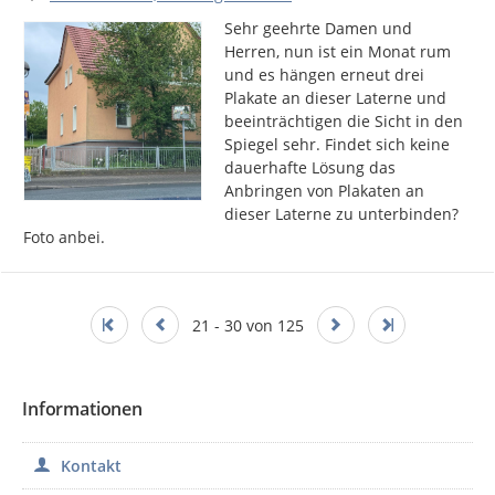
Sehr geehrte Damen und 
Herren, nun ist ein Monat rum 
und es hängen erneut drei 
Plakate an dieser Laterne und 
beeinträchtigen die Sicht in den 
Spiegel sehr. Findet sich keine 
dauerhafte Lösung das 
Anbringen von Plakaten an 
dieser Laterne zu unterbinden? 
Foto anbei.
21 - 30 von 125
Informationen
Kontakt