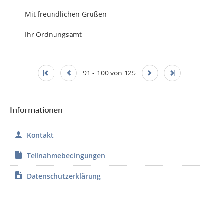
Mit freundlichen Grüßen

Ihr Ordnungsamt
91 - 100 von 125
Informationen
Kontakt
Teilnahmebedingungen
Datenschutzerklärung