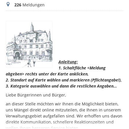
Meldungen
226
Meldungen
Anleitung:
1. Schaltfläche <Meldung
abgeben> rechts unter der Karte anklicken,
2. Standort auf Karte wählen und markieren (Pflichtangabe!),
3. Kategorie auswählen und dann die restlichen Angaben...
Liebe Bürgerinnen und Bürger,
an dieser Stelle möchten wir Ihnen die Möglichkeit bieten,
uns Mängel direkt online mitzuteilen, die Ihnen in unserem
Verwaltungsgebiet aufgefallen sind. Wir erhoffen uns davon
direkte Kommunikation, schnellere Reaktionszeiten und
wollen Ihnen besseren Service bieten.