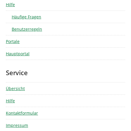
Hilfe
Häufige Fragen
Benutzerregeln
Portale
Hauptportal
Service
Übersicht
Hilfe
Kontaktformular
Impressum