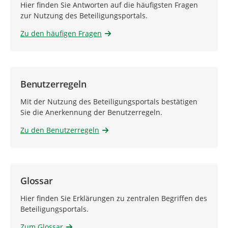
Hier finden Sie Antworten auf die häufigsten Fragen
zur Nutzung des Beteiligungsportals.
Zu den häufigen Fragen
Benutzerregeln
Mit der Nutzung des Beteiligungsportals bestätigen
Sie die Anerkennung der Benutzerregeln.
Zu den Benutzerregeln
Glossar
Hier finden Sie Erklärungen zu zentralen Begriffen des
Beteiligungsportals.
Zum Glossar