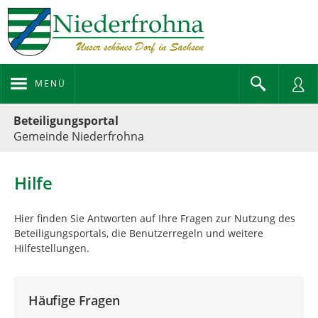
MENÜ
Portalnavigation
Beteiligungsportal
Gemeinde Niederfrohna
Hilfe
Hier finden Sie Antworten auf Ihre Fragen zur Nutzung des
Beteiligungsportals, die Benutzerregeln und weitere
Hilfestellungen.
Häufige Fragen