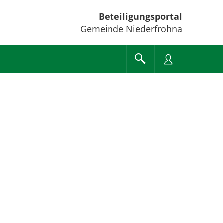
Beteiligungsportal
Gemeinde Niederfrohna