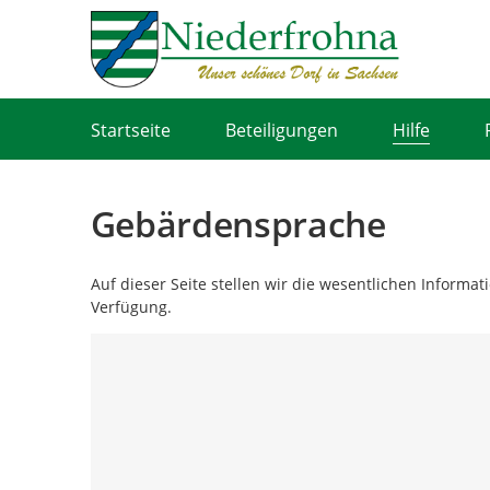
Portalnavigation
Startseite
Beteiligungen
Hilfe
Gebärdensprache
Auf dieser Seite stellen wir die wesentlichen Informa
Verfügung.