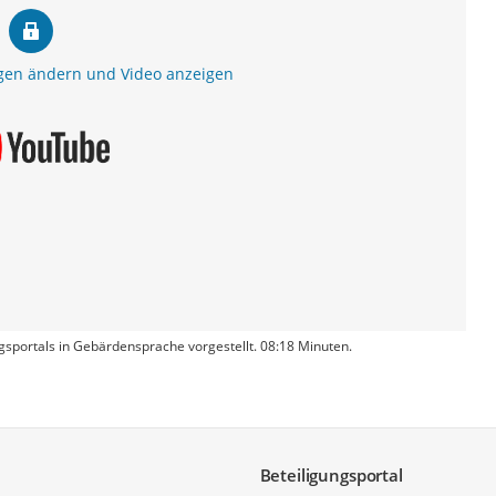
gen ändern und Video anzeigen
gsportals in Gebärdensprache vorgestellt. 08:18 Minuten.
Beteiligungsportal