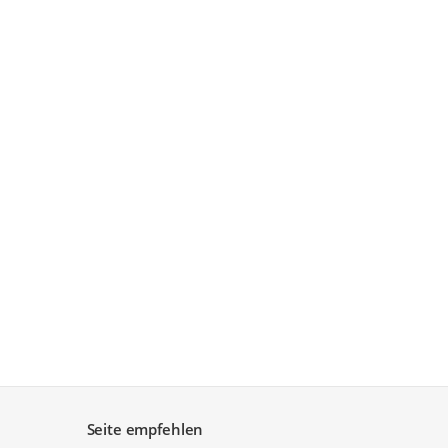
Seite empfehlen