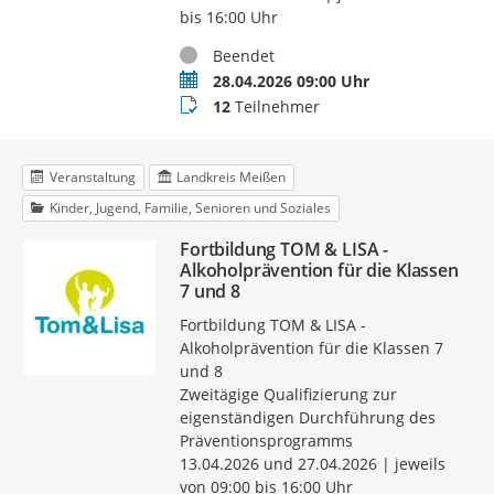
bis 16:00 Uhr
Status
Beendet
Termin
28.04.2026 09:00 Uhr
Teilnehmer
12
Teilnehmer
Veranstaltung
Landkreis Meißen
Kinder, Jugend, Familie, Senioren und Soziales
Fortbildung TOM & LISA -
Alkoholprävention für die Klassen
7 und 8
Fortbildung TOM & LISA -
Alkoholprävention für die Klassen 7
und 8
Zweitägige Qualifizierung zur
eigenständigen Durchführung des
Präventionsprogramms
13.04.2026 und 27.04.2026 | jeweils
von 09:00 bis 16:00 Uhr