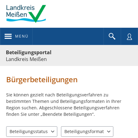
MENÜ
Portalnavigation
Beteiligungsportal
Landkreis Meißen
Bürgerbeteiligungen
Sie können gezielt nach Beteiligungsverfahren zu
bestimmten Themen und Beteiligungsformaten in Ihrer
Region suchen. Abgeschlossene Beteiligungsverfahren
finden Sie unter „Beendete Beteiligungen“.
Beteiligungsstatus
Beteiligungsformat