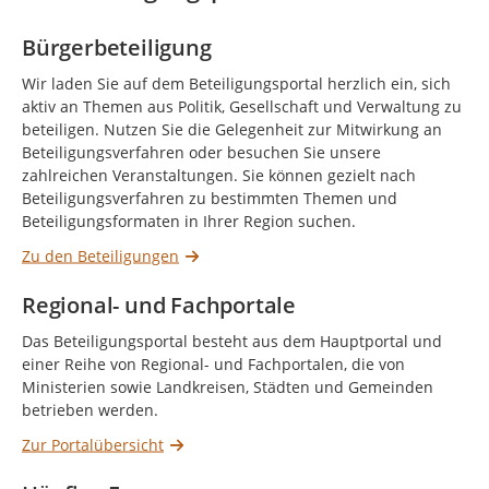
Bürgerbeteiligung
Wir laden Sie auf dem Beteiligungsportal herzlich ein, sich
aktiv an Themen aus Politik, Gesellschaft und Verwaltung zu
beteiligen. Nutzen Sie die Gelegenheit zur Mitwirkung an
Beteiligungsverfahren oder besuchen Sie unsere
zahlreichen Veranstaltungen. Sie können gezielt nach
Beteiligungsverfahren zu bestimmten Themen und
Beteiligungsformaten in Ihrer Region suchen.
Zu den Beteiligungen
Regional- und Fachportale
Das Beteiligungsportal besteht aus dem Hauptportal und
einer Reihe von Regional- und Fachportalen, die von
Ministerien sowie Landkreisen, Städten und Gemeinden
betrieben werden.
Zur Portalübersicht