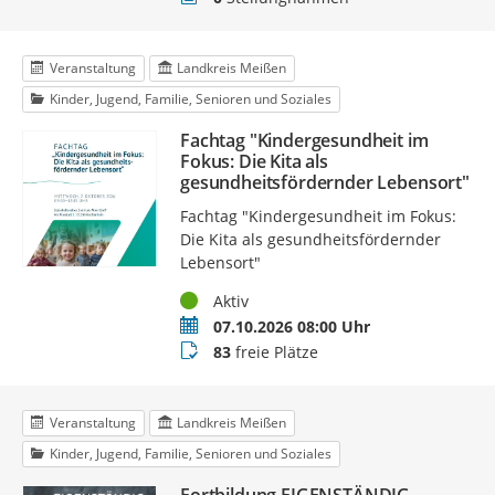
Veranstaltung
Landkreis Meißen
Kinder, Jugend, Familie, Senioren und Soziales
Fachtag "Kindergesundheit im
Fokus: Die Kita als
gesundheitsfördernder Lebensort"
Fachtag "Kindergesundheit im Fokus:
Die Kita als gesundheitsfördernder
Lebensort"
Status
Aktiv
Termin
07.10.2026 08:00 Uhr
Buchungsstatus
83
freie Plätze
Veranstaltung
Landkreis Meißen
Kinder, Jugend, Familie, Senioren und Soziales