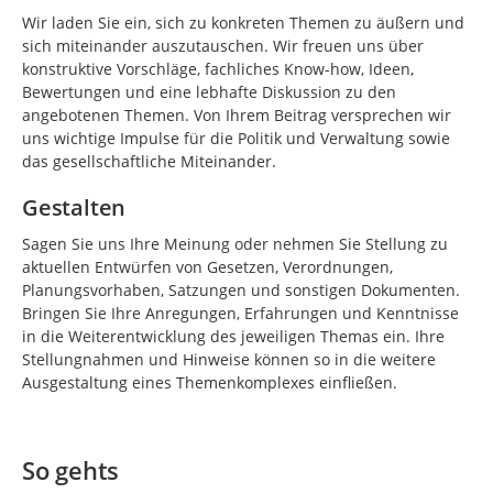
Wir laden Sie ein, sich zu konkreten Themen zu äußern und
sich miteinander auszutauschen. Wir freuen uns über
konstruktive Vorschläge, fachliches Know-how, Ideen,
Bewertungen und eine lebhafte Diskussion zu den
angebotenen Themen. Von Ihrem Beitrag versprechen wir
uns wichtige Impulse für die Politik und Verwaltung sowie
das gesellschaftliche Miteinander.
Gestalten
Sagen Sie uns Ihre Meinung oder nehmen Sie Stellung zu
aktuellen Entwürfen von Gesetzen, Verordnungen,
Planungsvorhaben, Satzungen und sonstigen Dokumenten.
Bringen Sie Ihre Anregungen, Erfahrungen und Kenntnisse
in die Weiterentwicklung des jeweiligen Themas ein. Ihre
Stellungnahmen und Hinweise können so in die weitere
Ausgestaltung eines Themenkomplexes einfließen.
So gehts