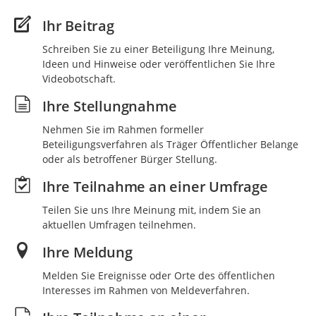
Ihr Beitrag
Schreiben Sie zu einer Beteiligung Ihre Meinung,
Ideen und Hinweise oder veröffentlichen Sie Ihre
Videobotschaft.
Ihre Stellungnahme
Nehmen Sie im Rahmen formeller
Beteiligungsverfahren als Träger Öffentlicher Belange
oder als betroffener Bürger Stellung.
Ihre Teilnahme an einer Umfrage
Teilen Sie uns Ihre Meinung mit, indem Sie an
aktuellen Umfragen teilnehmen.
Ihre Meldung
Melden Sie Ereignisse oder Orte des öffentlichen
Interesses im Rahmen von Meldeverfahren.