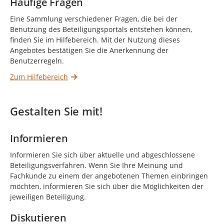
Häufige Fragen
Eine Sammlung verschiedener Fragen, die bei der
Benutzung des Beteiligungsportals entstehen können,
finden Sie im Hilfebereich. Mit der Nutzung dieses
Angebotes bestätigen Sie die Anerkennung der
Benutzerregeln.
Zum Hilfebereich
Gestalten Sie mit!
Informieren
Informieren Sie sich über aktuelle und abgeschlossene
Beteiligungsverfahren. Wenn Sie Ihre Meinung und
Fachkunde zu einem der angebotenen Themen einbringen
möchten, informieren Sie sich über die Möglichkeiten der
jeweiligen Beteiligung.
Diskutieren