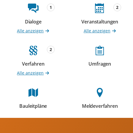
Beteiligungsformate
1
2
Dialoge
Veranstaltungen
Beteiligungen
Beteiligungen
Alle anzeigen
Alle anzeigen
2
Verfahren
Umfragen
Beteiligungen
Beteiligungen
Alle anzeigen
Bauleitpläne
Meldeverfahren
Beteiligungen
Beteiligungen