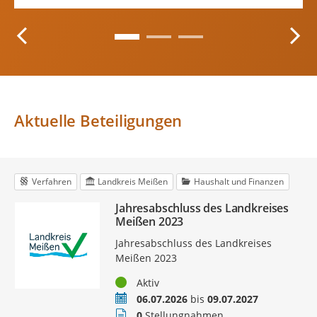
Aktuelle Beteiligungen
Verfahren
Landkreis Meißen
Haushalt und Finanzen
Jahresabschluss des Landkreises
Meißen 2023
Jahresabschluss des Landkreises
Meißen 2023
Status
Aktiv
Zeitraum
06.07.2026
bis
09.07.2027
Stellungnahmen
0
Stellungnahmen