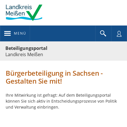
MENÜ
Portalnavigation
Beteiligungsportal
Landkreis Meißen
Bürgerbeteiligung in Sachsen -
Gestalten Sie mit!
Ihre Mitwirkung ist gefragt: Auf dem Beteiligungsportal
können Sie sich aktiv in Entscheidungsprozesse von Politik
und Verwaltung einbringen.
Kartendarstellung