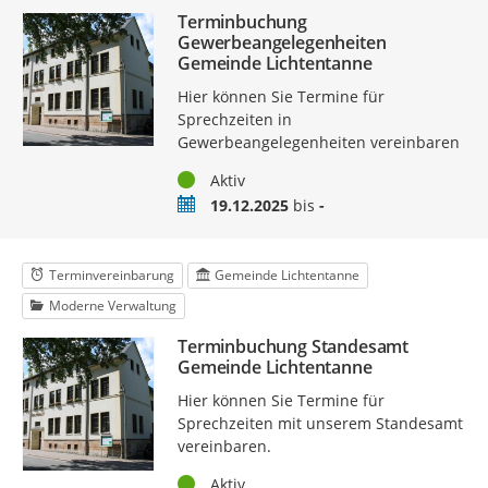
Terminbuchung
Gewerbeangelegenheiten
Gemeinde Lichtentanne
Hier können Sie Termine für
Sprechzeiten in
Gewerbeangelegenheiten vereinbaren
Status
Aktiv
Zeitraum
19.12.2025
bis
-
Terminvereinbarung
Gemeinde Lichtentanne
Moderne Verwaltung
Terminbuchung Standesamt
Gemeinde Lichtentanne
Hier können Sie Termine für
Sprechzeiten mit unserem Standesamt
vereinbaren.
Status
Aktiv