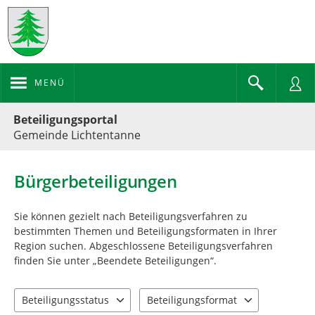
MENÜ
Portalnavigation
Beteiligungsportal
Gemeinde Lichtentanne
Bürgerbeteiligungen
Sie können gezielt nach Beteiligungsverfahren zu
bestimmten Themen und Beteiligungsformaten in Ihrer
Region suchen. Abgeschlossene Beteiligungsverfahren
finden Sie unter „Beendete Beteiligungen“.
Beteiligungsstatus
Beteiligungsformat