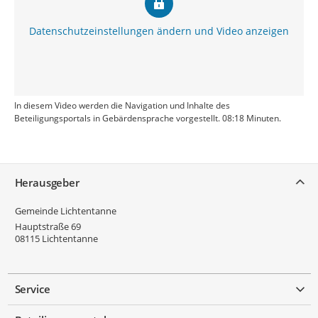
Datenschutzeinstellungen ändern und Video anzeigen
In diesem Video werden die Navigation und Inhalte des
Beteiligungsportals in Gebärdensprache vorgestellt. 08:18 Minuten.
Service
Herausgeber
Gemeinde Lichtentanne
Hauptstraße 69
08115
Lichtentanne
Service