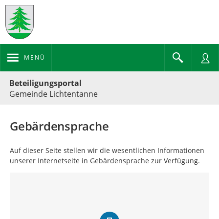
MENÜ
Portalnavigation
Beteiligungsportal
Gemeinde Lichtentanne
Gebärdensprache
Auf dieser Seite stellen wir die wesentlichen Informationen
unserer Internetseite in Gebärdensprache zur Verfügung.