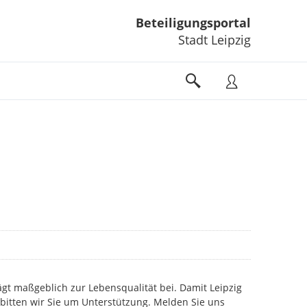
Beteiligungsportal
Stadt Leipzig
gt maßgeblich zur Lebensqualität bei. Damit Leipzig
 bitten wir Sie um Unterstützung. Melden Sie uns