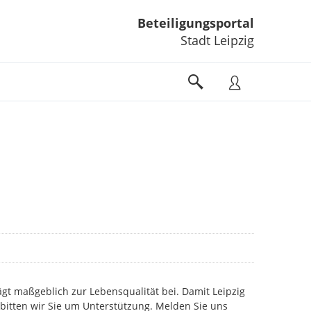
Beteiligungsportal
Stadt Leipzig
gt maßgeblich zur Lebensqualität bei. Damit Leipzig
 bitten wir Sie um Unterstützung. Melden Sie uns