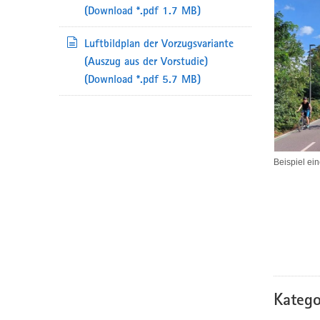
(Download *.pdf 1.7 MB)
Luftbildplan der Vorzugsvariante
(Auszug aus der Vorstudie)
(Download *.pdf 5.7 MB)
Beispiel ei
Katego