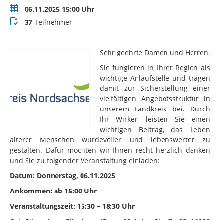
Termin
06.11.2025 15:00 Uhr
Teilnehmer
37
Teilnehmer
Sehr geehrte Damen und Herren,
Sie fungieren in Ihrer Region als
wichtige Anlaufstelle und tragen
damit zur Sicherstellung einer
vielfältigen Angebotsstruktur in
unserem Landkreis bei. Durch
Ihr Wirken leisten Sie einen
wichtigen Beitrag, das Leben
älterer Menschen würdevoller und lebenswerter zu
gestalten. Dafür möchten wir Ihnen recht herzlich danken
und Sie zu folgender Veranstaltung einladen:
Datum: Donnerstag, 06.11.2025
Ankommen: ab 15:00 Uhr
Veranstaltungszeit: 15:30 – 18:30 Uhr