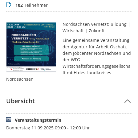
Teilnehmer
102
Teilnehmer
Nordsachsen vernetzt: Bildung |
Wirtschaft | Zukunft
Eine gemeinsame Veranstaltung
der Agentur für Arbeit Oschatz,
dem Jobcenter Nordsachsen und
der WFG
Wirtschaftsförderungsgesellscha
ft mbH des Landkreises
Nordsachsen
Übersicht
Veranstaltungstermin
Donnerstag 11.09.2025 09:00 - 12:00 Uhr