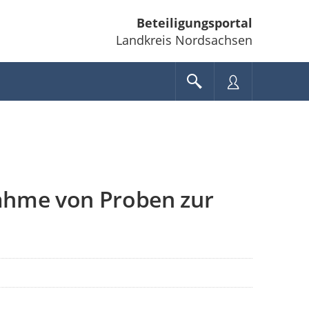
Beteiligungsportal
Landkreis Nordsachsen
ahme von Proben zur