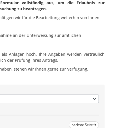
 Formular vollständig aus, um die Erlaubnis zur
rsuchung zu beantragen.
tigen wir für die Bearbeitung weiterhin von Ihnen:
lnahme an der Unterweisung zur amtlichen
 als Anlagen hoch. Ihre Angaben werden vertraulich
ich der Prüfung Ihres Antrags.
 haben, stehen wir Ihnen gerne zur Verfügung.
nächste Seite