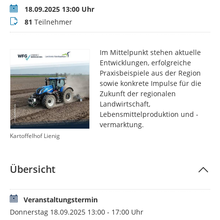
Termin
18.09.2025 13:00 Uhr
Teilnehmer
81
Teilnehmer
Im Mittelpunkt stehen aktuelle
Entwicklungen, erfolgreiche
Praxisbeispiele aus der Region
sowie konkrete Impulse für die
Zukunft der regionalen
Landwirtschaft,
Lebensmittelproduktion und -
vermarktung.
Kartoffelhof Lienig
Übersicht
Veranstaltungstermin
Donnerstag 18.09.2025 13:00 - 17:00 Uhr