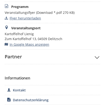
Programm
Veranstaltungsflyer
(Download *.pdf 270 KB)
Flyer herunterladen
Veranstaltungsort
Kartoffelhof Lienig
Zum Kartoffelhof 13, 04509 Delitzsch
In Google Maps anzeigen
Partner
Informationen
Kontakt
Datenschutzerklärung