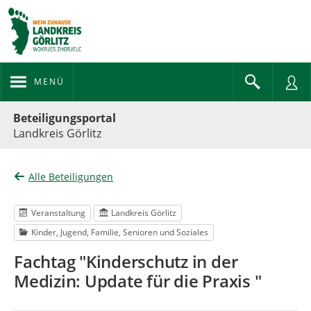
MENÜ
Portalnavigation
Beteiligungsportal
Landkreis Görlitz
Alle Beteiligungen
Veranstaltung
Landkreis Görlitz
Kinder, Jugend, Familie, Senioren und Soziales
Fachtag "Kinderschutz in der
Medizin: Update für die Praxis "