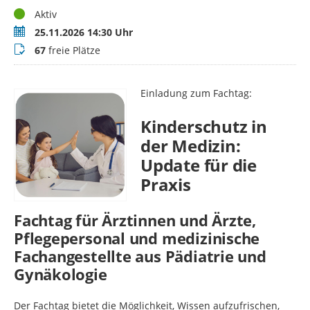
Status
Aktiv
Termin
25.11.2026 14:30 Uhr
Buchungsstatus
67
freie Plätze
Einladung zum Fachtag:
Kinderschutz in
der Medizin:
Update für die
Praxis
Fachtag für Ärztinnen und Ärzte,
Pflegepersonal und medizinische
Fachangestellte aus Pädiatrie und
Gynäkologie
Der Fachtag bietet die Möglichkeit, Wissen aufzufrischen,