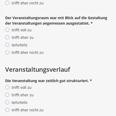
trifft eher nicht zu
Pflichtangabe
Der Veranstaltungsraum war mit Blick auf die Gestaltung
der Veranstaltungen angemessen ausgestattet.
*
trifft voll zu
trifft eher zu
teils/teils
trifft eher nicht zu
Pflichtangabe
Veranstaltungsverlauf
Die Veranstaltung war zeitlich gut strukturiert.
*
trifft voll zu
trifft eher zu
teils/teils
trifft eher nicht zu