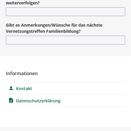
weiterverfolgen?
Gibt es Anmerkungen/Wünsche für das nächste
Vernetzungstreffen Familienbildung?
Informationen
Kontakt
Datenschutzerklärung
Service