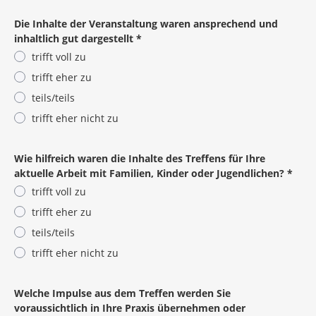
Pflichtangabe
Die Inhalte der Veranstaltung waren ansprechend und
inhaltlich gut dargestellt
*
trifft voll zu
trifft eher zu
teils/teils
trifft eher nicht zu
Pflichtangabe
Wie hilfreich waren die Inhalte des Treffens für Ihre
aktuelle Arbeit mit Familien, Kinder oder Jugendlichen?
*
trifft voll zu
trifft eher zu
teils/teils
trifft eher nicht zu
Pflichtangabe
Welche Impulse aus dem Treffen werden Sie
voraussichtlich in Ihre Praxis übernehmen oder