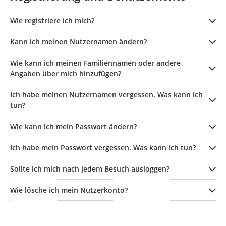
Wie registriere ich mich?
Kann ich meinen Nutzernamen ändern?
Wie kann ich meinen Familiennamen oder andere
Angaben über mich hinzufügen?
Ich habe meinen Nutzernamen vergessen. Was kann ich
tun?
Wie kann ich mein Passwort ändern?
Ich habe mein Passwort vergessen. Was kann ich tun?
Sollte ich mich nach jedem Besuch ausloggen?
Wie lösche ich mein Nutzerkonto?