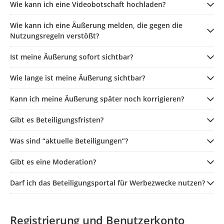
Wie kann ich eine Videobotschaft hochladen?
Wie kann ich eine Äußerung melden, die gegen die
Nutzungsregeln verstößt?
Ist meine Äußerung sofort sichtbar?
Wie lange ist meine Äußerung sichtbar?
Kann ich meine Äußerung später noch korrigieren?
Gibt es Beteiligungsfristen?
Was sind “aktuelle Beteiligungen”?
Gibt es eine Moderation?
Darf ich das Beteiligungsportal für Werbezwecke nutzen?
Registrierung und Benutzerkonto