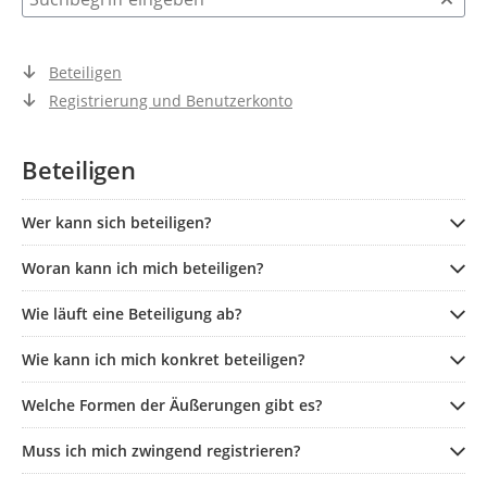
Beteiligen
Registrierung und Benutzerkonto
Beteiligen
Wer kann sich beteiligen?
Woran kann ich mich beteiligen?
Wie läuft eine Beteiligung ab?
Wie kann ich mich konkret beteiligen?
Welche Formen der Äußerungen gibt es?
Muss ich mich zwingend registrieren?