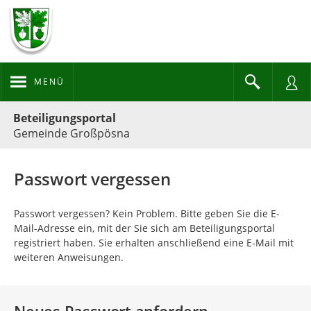
MENÜ
Portalnavigation
Beteiligungsportal
Gemeinde Großpösna
Passwort vergessen
Passwort vergessen? Kein Problem. Bitte geben Sie die E-
Mail-Adresse ein, mit der Sie sich am Beteiligungsportal
registriert haben. Sie erhalten anschließend eine E-Mail mit
weiteren Anweisungen.