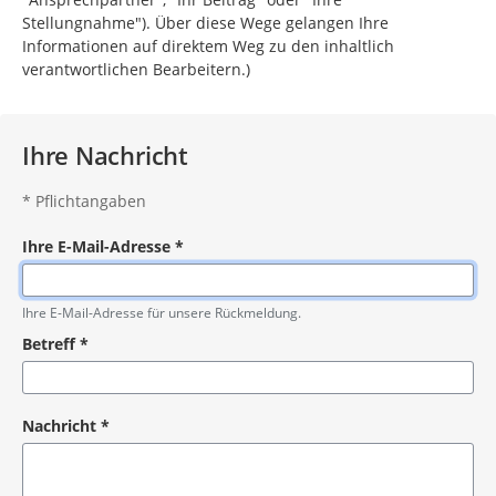
Stellungnahme"). Über diese Wege gelangen Ihre
Informationen auf direktem Weg zu den inhaltlich
verantwortlichen Bearbeitern.)
Ihre Nachricht
*
Pflichtangaben
Ihre E-Mail-Adresse
*
Pflichtangabe
Ihre E-Mail-Adresse für unsere Rückmeldung.
Betreff
*
Pflichtangabe
Nachricht
*