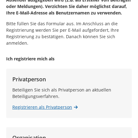
oder Meldungen). Verzichten Sie daher möglichst darauf,
Ihre E-Mail-Adresse als Benutzernamen zu verwenden.
Bitte füllen Sie das Formular aus. Im Anschluss an die
Registrierung werden Sie per E-Mail aufgefordert, Ihre
Registrierung zu bestätigen. Danach können Sie sich
anmelden.
Ich registriere mich als
Privatperson
Beteiligen Sie sich als Privatperson an aktuellen
Beteiligungsverfahren.
Registrieren als Privatperson
Organisation