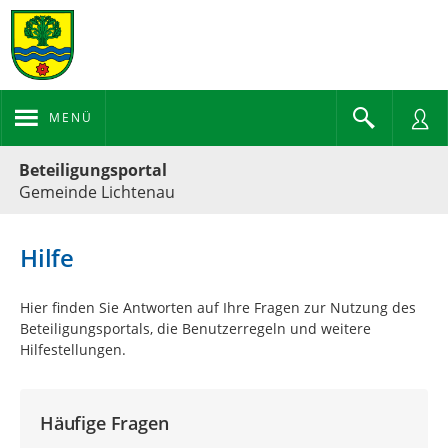
MENÜ
Portalnavigation
Beteiligungsportal
Gemeinde Lichtenau
Hilfe
Hier finden Sie Antworten auf Ihre Fragen zur Nutzung des
Beteiligungsportals, die Benutzerregeln und weitere
Hilfestellungen.
Häufige Fragen