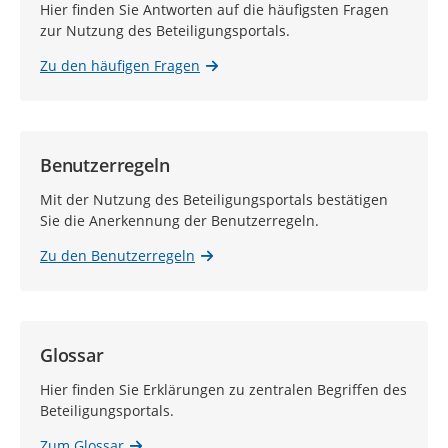
Hier finden Sie Antworten auf die häufigsten Fragen
zur Nutzung des Beteiligungsportals.
Zu den häufigen Fragen
Benutzerregeln
Mit der Nutzung des Beteiligungsportals bestätigen
Sie die Anerkennung der Benutzerregeln.
Zu den Benutzerregeln
Glossar
Hier finden Sie Erklärungen zu zentralen Begriffen des
Beteiligungsportals.
Zum Glossar